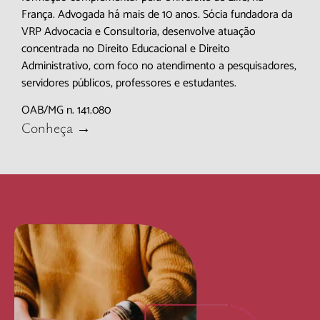
França. Advogada há mais de 10 anos. Sócia fundadora da
VRP Advocacia e Consultoria, desenvolve atuação
concentrada no Direito Educacional e Direito
Administrativo, com foco no atendimento a pesquisadores,
servidores públicos, professores e estudantes.
OAB/MG n. 141.080
Conheça →