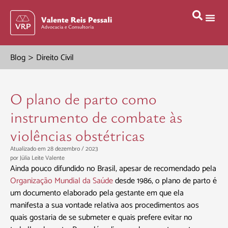
>
Blog
Direito Civil
O plano de parto como
instrumento de combate às
violências obstétricas
Atualizado em 28 dezembro / 2023
por
Júlia Leite Valente
Ainda pouco difundido no Brasil, apesar de recomendado pela
Organização Mundial da Saúde
desde 1986, o plano de parto é
um documento elaborado pela gestante em que ela
manifesta a sua vontade relativa aos procedimentos aos
quais gostaria de se submeter e quais prefere evitar no