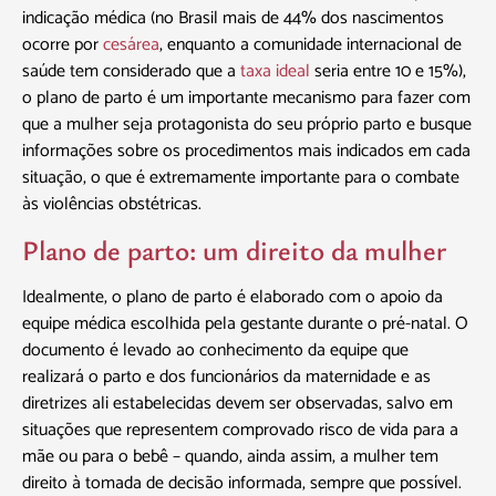
indicação médica (no Brasil mais de 44% dos nascimentos
ocorre por
cesárea
, enquanto a comunidade internacional de
saúde tem considerado que a
taxa ideal
seria entre 10 e 15%),
o plano de parto é um importante mecanismo para fazer com
que a mulher seja protagonista do seu próprio parto e busque
informações sobre os procedimentos mais indicados em cada
situação, o que é extremamente importante para o combate
às violências obstétricas.
Plano de parto: um direito da mulher
Idealmente, o plano de parto é elaborado com o apoio da
equipe médica escolhida pela gestante durante o pré-natal. O
documento é levado ao conhecimento da equipe que
realizará o parto e dos funcionários da maternidade e as
diretrizes ali estabelecidas devem ser observadas, salvo em
situações que representem comprovado risco de vida para a
mãe ou para o bebê – quando, ainda assim, a mulher tem
direito à tomada de decisão informada, sempre que possível.