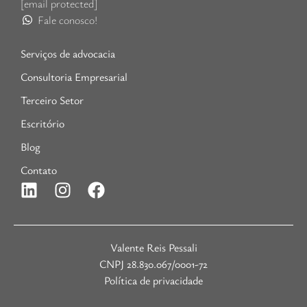
[email protected]
Fale conosco!
Serviços de advocacia
Consultoria Empresarial
Terceiro Setor
Escritório
Blog
Contato
Valente Reis Pessali
CNPJ 28.830.067/0001-72
Política de privacidade