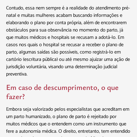
Contudo, essa nem sempre é a realidade do atendimento pré-
natal e muitas mulheres acabam buscando informações e
elaborando o plano por conta própria, além de encontrarem
obstáculos para sua observância no momento do parto, já
que muitos médicos e hospitais se recusam a adotá-lo. Em
casos nos quais o hospital se recusar a receber o plano de
parto, algumas saídas são possíveis, como registrá-lo em
cartório (escritura pública) ou até mesmo ajuizar uma ação de
jurisdição voluntária, visando uma determinação judicial
preventiva.
Em caso de descumprimento, o que
fazer?
Embora seja valorizado pelos especialistas que acreditam em
um parto humanizado, o plano de parto é rejeitado por
muitos médicos que o entendem como um instrumento que
fere a autonomia médica. O direito, entretanto, tem entendido