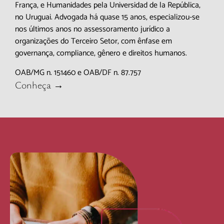
França, e Humanidades pela Universidad de la República,
no Uruguai. Advogada há quase 15 anos, especializou-se
nos últimos anos no assessoramento jurídico a
organizações do Terceiro Setor, com ênfase em
governança, compliance, gênero e direitos humanos.
OAB/MG n. 151460 e OAB/DF n. 87.757
Conheça →