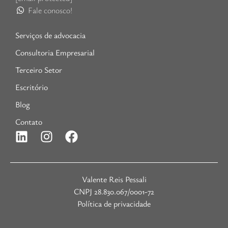
Fale conosco!
Serviços de advocacia
Consultoria Empresarial
Terceiro Setor
Escritório
Blog
Contato
Valente Reis Pessali
CNPJ 28.830.067/0001-72
Política de privacidade