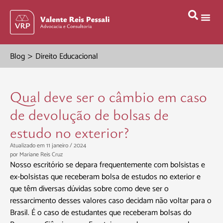
>
Blog
Direito Educacional
Qual deve ser o câmbio em caso
de devolução de bolsas de
estudo no exterior?
Atualizado em 11 janeiro / 2024
por
Mariane Reis Cruz
Nosso escritório se depara frequentemente com bolsistas e
ex-bolsistas que receberam bolsa de estudos no exterior e
que têm diversas dúvidas sobre como deve ser o
ressarcimento desses valores caso decidam não voltar para o
Brasil. É o caso de estudantes que receberam bolsas do